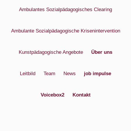
Ambulantes Sozialpädagogisches Clearing
Ambulante Sozialpädagogische Krisenintervention
Kunstpädagogische Angebote
Über uns
Leitbild
Team
News
job impulse
Voicebox2
Kontakt