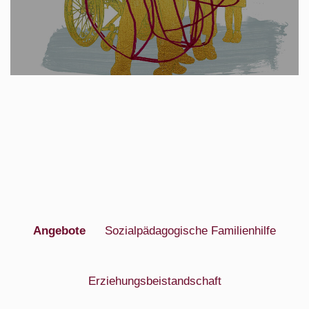
Angebote
Sozialpädagogische Familienhilfe
Erziehungsbeistandschaft