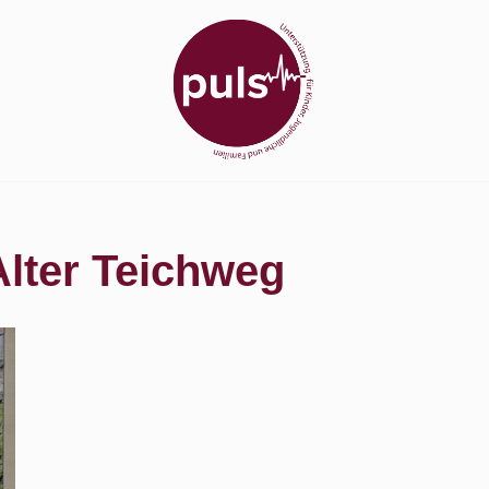
lter Teichweg