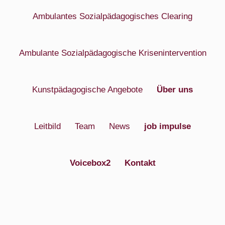
Ambulantes Sozialpädagogisches Clearing
Ambulante Sozialpädagogische Krisenintervention
Kunstpädagogische Angebote
Über uns
Leitbild
Team
News
job impulse
Voicebox2
Kontakt