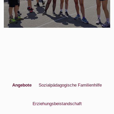
Angebote
Sozialpädagogische Familienhilfe
Erziehungsbeistandschaft